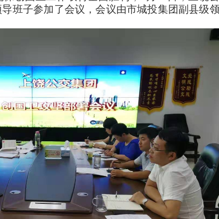
领导班子参加了会议，会议由市城投集团副县级