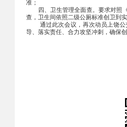
准；
四、卫生管理全面查。要求对照
查，卫生间依照二级公厕标准创卫到
通过此次会议，再次动员上饶公
导、落实责任、合力攻坚冲刺，确保