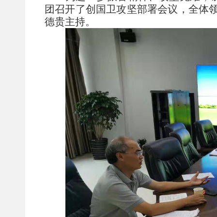
团召开了创国卫攻坚部署会议，全体
德贵主持。